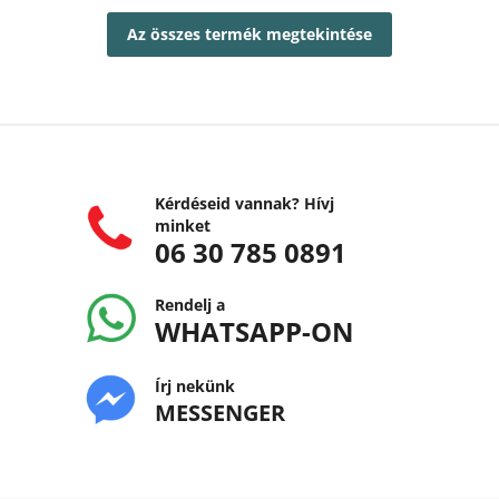
Az összes termék megtekintése
Kérdéseid vannak? Hívj
minket
06 30 785 0891
Rendelj a
WHATSAPP-ON
Írj nekünk
MESSENGER