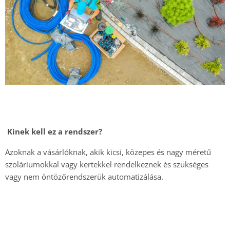
Kinek kell ez a rendszer?
Azoknak a vásárlóknak, akik kicsi, közepes és nagy méretű
szoláriumokkal vagy kertekkel rendelkeznek és szükséges
vagy nem öntözőrendszerük automatizálása.