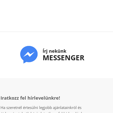
Írj nekünk
MESSENGER
Iratkozz fel hírlevelünkre!
Ha szeretnél értesülni legjobb ajánlatainkról és