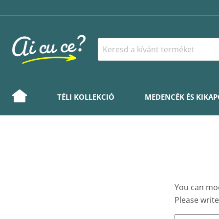
TÉLI KOLLEKCIÓ
MEDENCÉK ÉS KIKA
You can modi
Please write