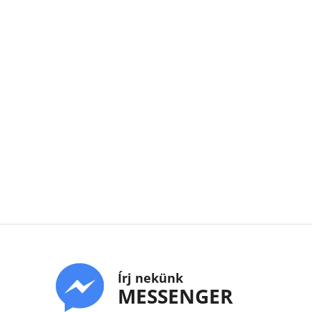
Írj nekünk
MESSENGER