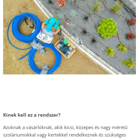
Kinek kell ez a rendszer?
Azoknak a vásárlóknak, akik kicsi, közepes és nagy méretű
szoláriumokkal vagy kertekkel rendelkeznek és szükséges