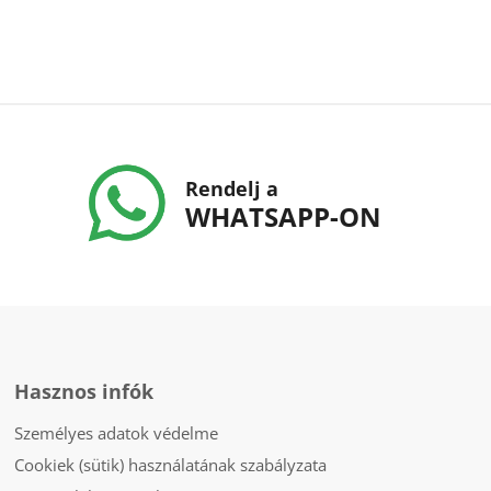
Rendelj a
WHATSAPP-ON
Hasznos infók
Személyes adatok védelme
Cookiek (sütik) használatának szabályzata