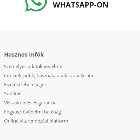
WHATSAPP-ON
Hasznos infók
Személyes adatok védelme
Cookiek (sütik) használatának szabályzata
Fizetési lehetőségek
Szállítás
Visszaküldés és garancia
Fogyasztóvédelmi hatóság
Online vitarendezési platform