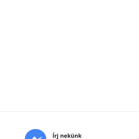
Írj nekünk