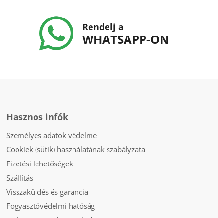
Rendelj a
WHATSAPP-ON
Hasznos infók
Személyes adatok védelme
Cookiek (sütik) használatának szabályzata
Fizetési lehetőségek
Szállítás
Visszaküldés és garancia
Fogyasztóvédelmi hatóság